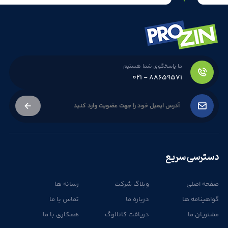
ما پاسخگوی شما هستیم
۰۲۱ - ۸۸۶۵۹۵۷۱
دسترسی سریع
صفحه اصلی
وبلاگ شرکت
رسانه ها
گواهینامه ها
درباره ما
تماس با ما
مشتریان ما
دریافت کاتالوگ
همکاری با ما