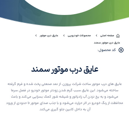
صفحه اصلی
محصولات خودرویی
عایق درب موتور
عایق درب موتور سمند
کد محصول:
عایق درب موتور سمند
عایق های درب موتور ساخت شرکت پروزن، از نمد صنعتی پخت شده و فرم گرفته
ساخته می‌شود. این عایق سبب گرم شدن زودتر موتور خودرو در فصل سرما
می‌شود و به یخ نزدن آب رادیاتور و شیشه شور کمک بسزایی می‌کند و باعث
محافظت از رنگ خودرو در اثر حرارت می‌شود و با جذب صدای موتور تا حدودی از ورود
آن به داخل کابین جلو گیری می‌کند.